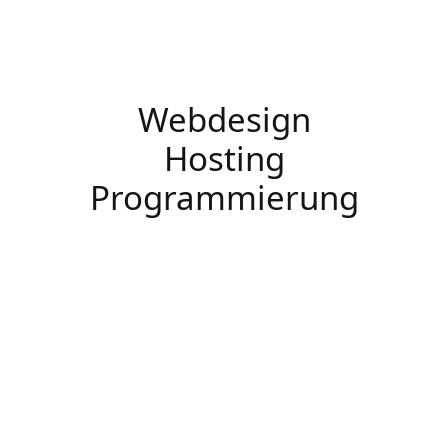
Webdesign
Hosting
Programmierung